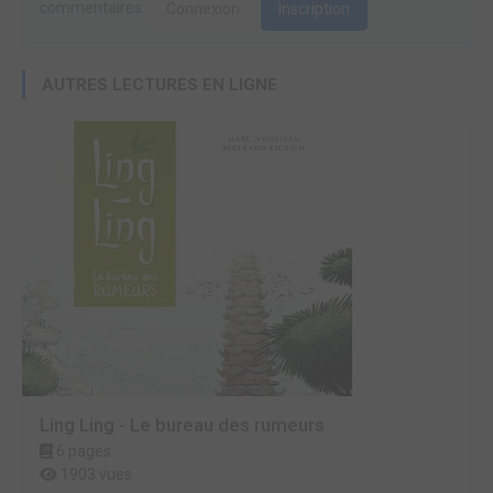
commentaires.
Connexion
Inscription
AUTRES LECTURES EN LIGNE
Ling Ling - Le bureau des rumeurs
6 pages
1903 vues