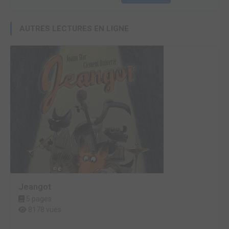
AUTRES LECTURES EN LIGNE
Jeangot
5 pages
8178 vues