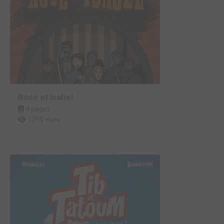
Rose et Isabel
8 pages
1295 vues