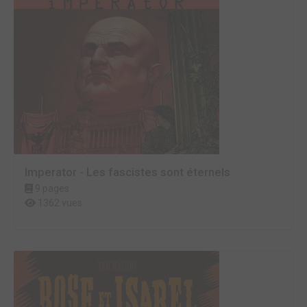
Imperator - Les fascistes sont éternels
9 pages
1362 vues