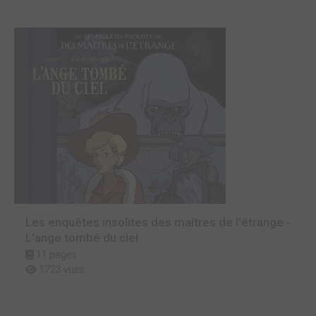
Les enquêtes insolites des maîtres de l'étrange -
L'ange tombé du ciel
11 pages
1723 vues