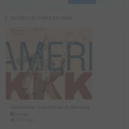
AUTRES LECTURES EN LIGNE
Amerikkka - Les milices du Montana
8 pages
1697 vues