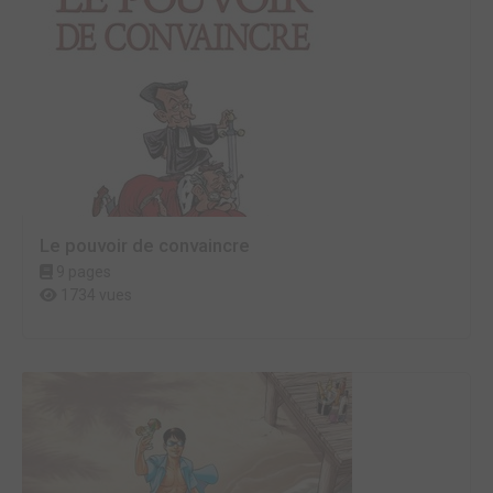
Le pouvoir de convaincre
9 pages
1734 vues