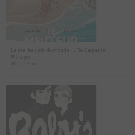
Le meilleur job du monde - L'île Carpenter
9 pages
1771 vues