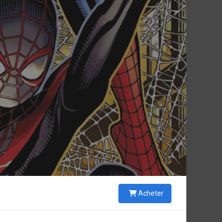
Acheter