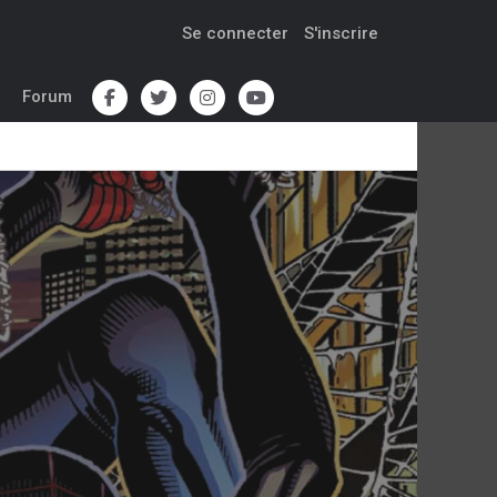
Se connecter
S'inscrire
Forum