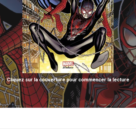
Cliquez sur la couverture pour commencer la lecture