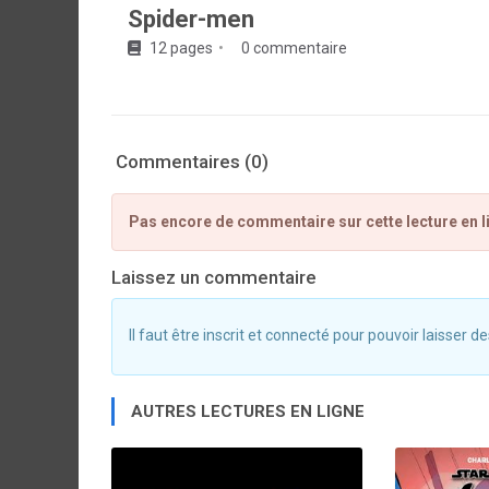
Spider-men
12 pages
0 commentaire
Commentaires (0)
Pas encore de commentaire sur cette lecture en l
Laissez un commentaire
Il faut être inscrit et connecté pour pouvoir laisser
AUTRES LECTURES EN LIGNE