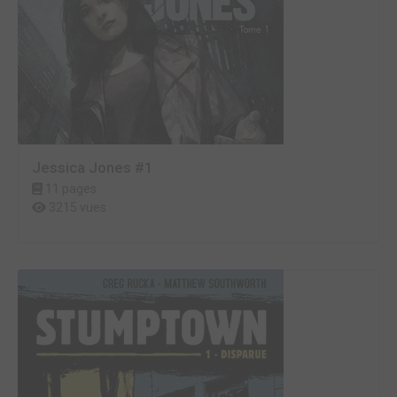
Jessica Jones #1
11 pages
3215 vues