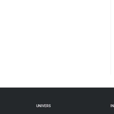
UNIVERS
I