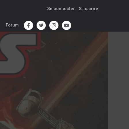
Se connecter
S'inscrire
Forum