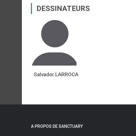
DESSINATEURS
Salvador LARROCA
A PROPOS DE SANCTUARY