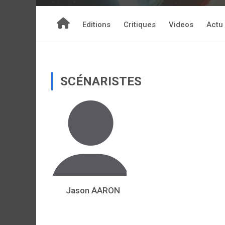
Editions
Critiques
Videos
Actu
SCÉNARISTES
Jason AARON