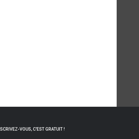
NSCRIVEZ-VOUS, C'EST GRATUIT !