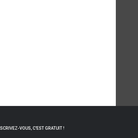
NSCRIVEZ-VOUS, C'EST GRATUIT !