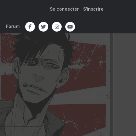
Se connecter
S'inscrire
Forum