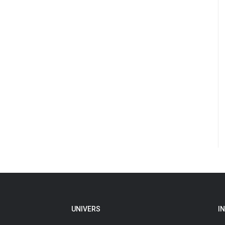
UNIVERS
I