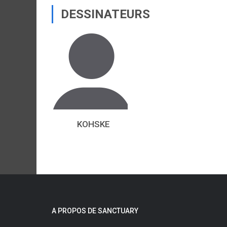
DESSINATEURS
KOHSKE
A PROPOS DE SANCTUARY