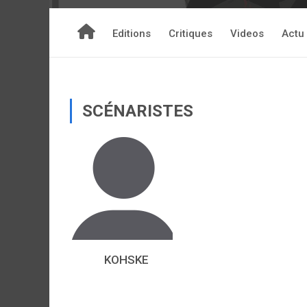
Editions
Critiques
Videos
Actu
SCÉNARISTES
KOHSKE