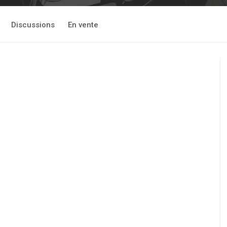
Discussions
En vente