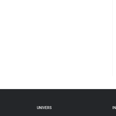
UNIVERS
I