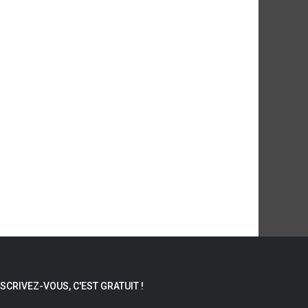
NSCRIVEZ-VOUS, C'EST GRATUIT !