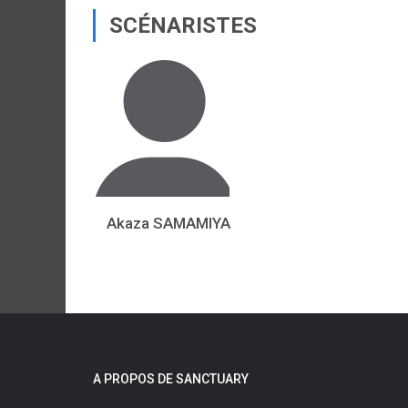
SCÉNARISTES
Akaza SAMAMIYA
A PROPOS DE SANCTUARY