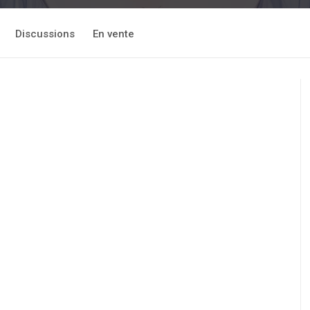
Discussions
En vente