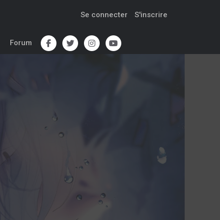
Se connecter
S'inscrire
Forum