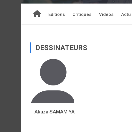
Editions
Critiques
Videos
Actu
DESSINATEURS
Akaza SAMAMIYA