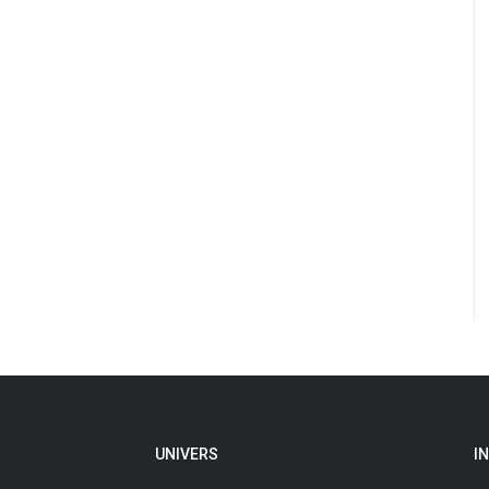
UNIVERS
I