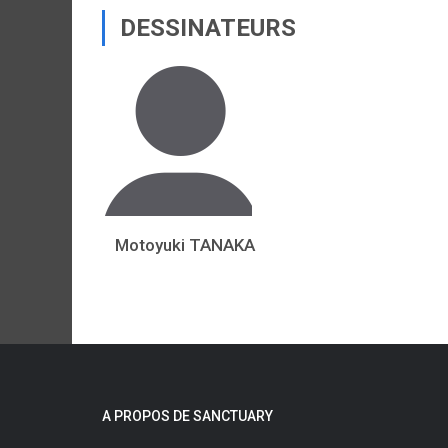
DESSINATEURS
Motoyuki TANAKA
A PROPOS DE SANCTUARY