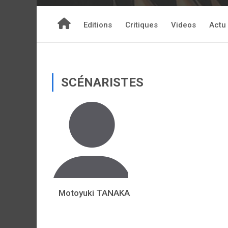
Editions
Critiques
Videos
Actu
SCÉNARISTES
Motoyuki TANAKA