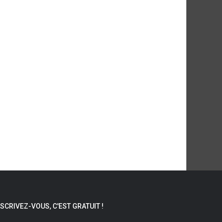
NSCRIVEZ-VOUS, C'EST GRATUIT !