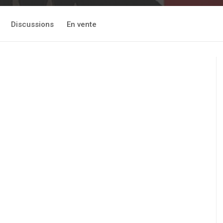
Discussions
En vente