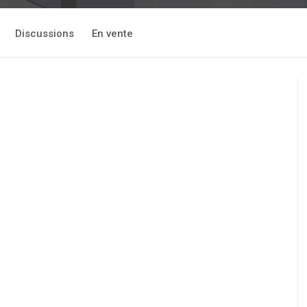
Discussions
En vente