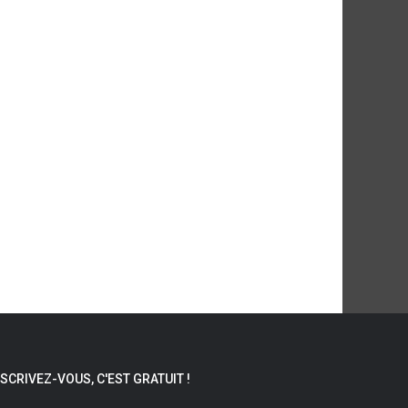
NSCRIVEZ-VOUS, C'EST GRATUIT !