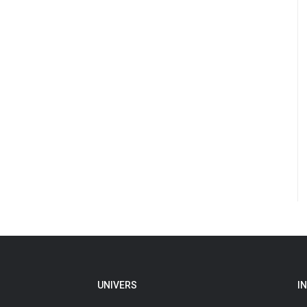
UNIVERS
I