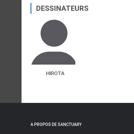
DESSINATEURS
HIROTA
A PROPOS DE SANCTUARY