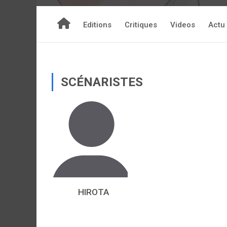
Editions
Critiques
Videos
Actu
SCÉNARISTES
HIROTA