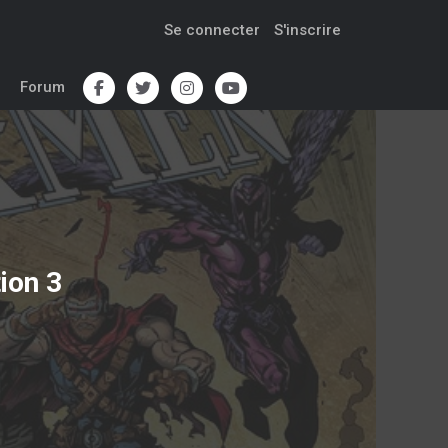
Se connecter
S'inscrire
Forum
ion 3