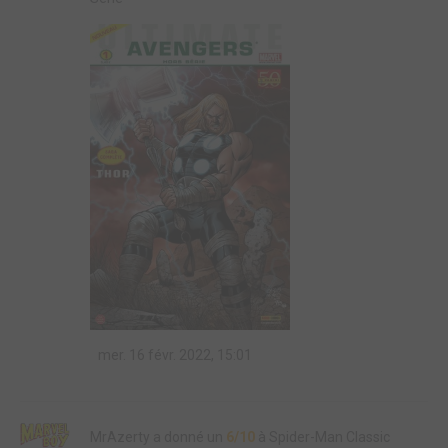
mer. 16 févr. 2022, 15:01
MrAzerty a donné un
6/10
à Spider-Man Classic