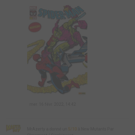
mer. 16 févr. 2022, 14:42
MrAzerty a donné un
5/10
à New Mutants Par