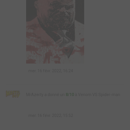
mer. 16 févr. 2022, 16:24
MrAzerty a donné un
8/10
à Venom VS Spider-man
mer. 16 févr. 2022, 15:52