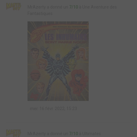
MrAzerty a donné un
7/10
à Une Aventure des
Fantastiques
mer. 16 févr. 2022, 15:23
MrAzerty a donné un
7/10
à Ultimates