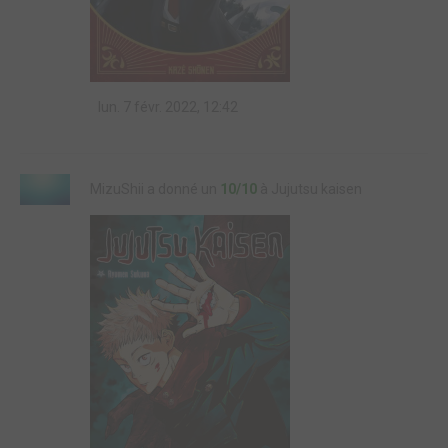
lun. 7 févr. 2022, 12:42
MizuShii a donné un
10/10
à Jujutsu kaisen