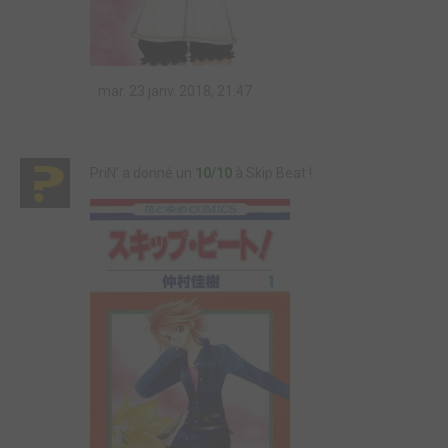
mar. 23 janv. 2018, 21:47
PriN' a donné un
10/10
à Skip Beat !