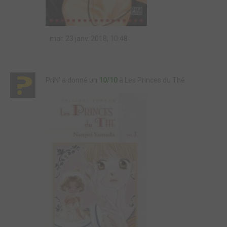
mar. 23 janv. 2018, 10:48
PriN' a donné un
10/10
à Les Princes du Thé