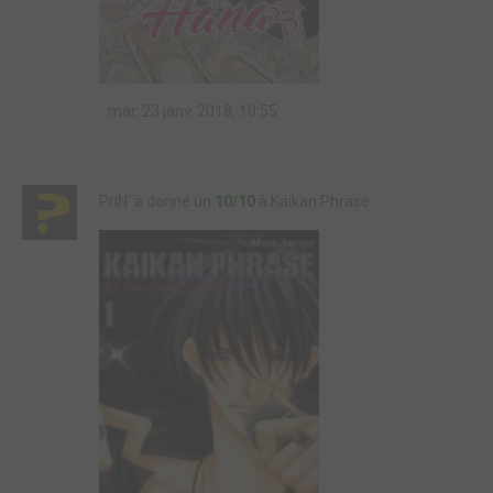
mar. 23 janv. 2018, 10:55
PriN' a donné un
10/10
à Kaikan Phrase