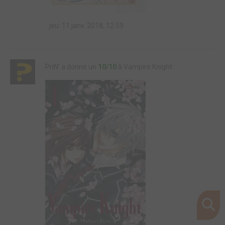
jeu. 11 janv. 2018, 12:59
PriN' a donné un
10/10
à Vampire Knight