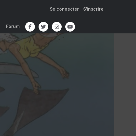
Se connecter
S'inscrire
Forum