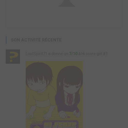
SON ACTIVITÉ RÉCENTE
LostSpirit71 a donné un
7/10
à Hi score girl #1