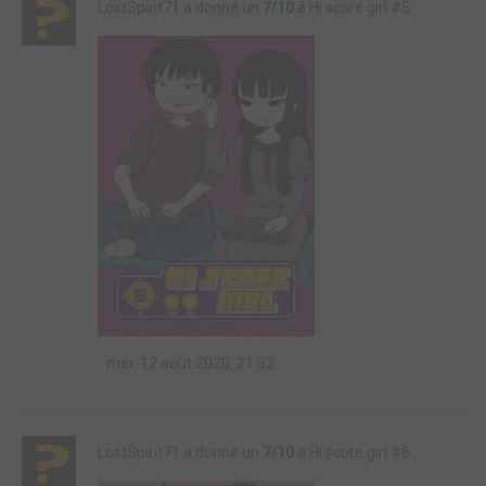
LostSpirit71 a donné un
7/10
à Hi score girl #5
mer. 12 août 2020, 21:32
LostSpirit71 a donné un
7/10
à Hi score girl #6