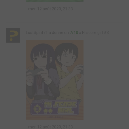
mer. 12 août 2020, 21:33
LostSpirit71 a donné un
7/10
à Hi score girl #3
mer. 12 août 2020, 21:33