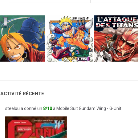
 ACTIVITÉ RÉCENTE
steelou a donné un
8/10
à Mobile Suit Gundam Wing - G-Unit