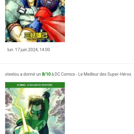
lun. 17 juin 2024, 14:00
steelou a donné un
8/10
à DC Comics - Le Meilleur des Super-Héros