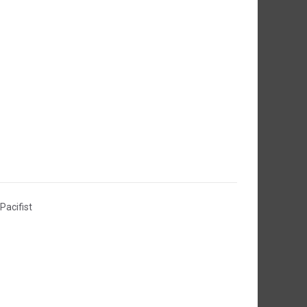
Pacifist