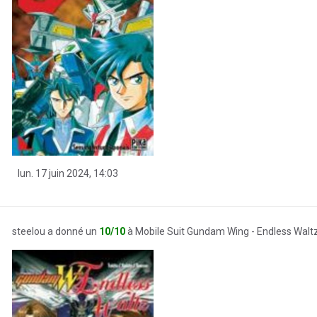
lun. 17 juin 2024, 14:03
steelou a donné un
10/10
à Mobile Suit Gundam Wing - Endless Walt