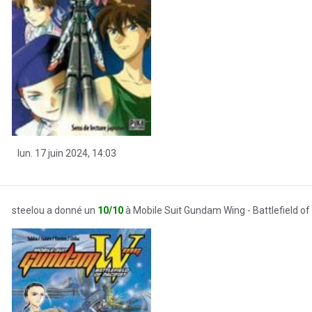
lun. 17 juin 2024, 14:03
steelou a donné un
10/10
à Mobile Suit Gundam Wing - Battlefield of 