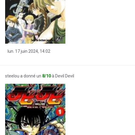
lun. 17 juin 2024, 14:02
steelou a donné un
8/10
à Devil Devil