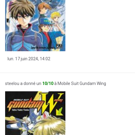
lun. 17 juin 2024, 14:02
steelou a donné un
10/10
à Mobile Suit Gundam Wing