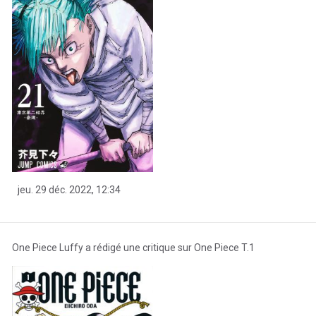
jeu. 29 déc. 2022, 12:34
One Piece Luffy a rédigé une critique sur One Piece T.1