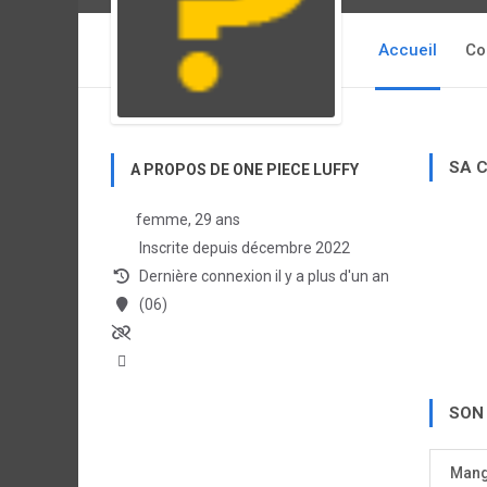
Accueil
Co
SA 
A PROPOS DE ONE PIECE LUFFY
femme, 29 ans
Inscrite depuis décembre 2022
Dernière connexion il y a plus d'un an
(06)
SON
Man