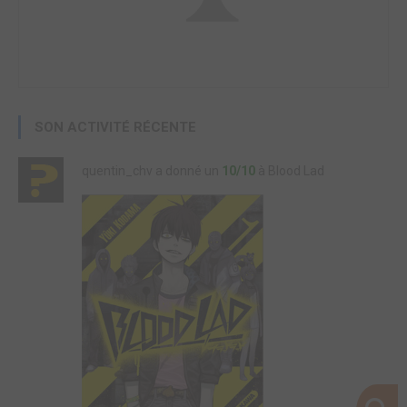
SON ACTIVITÉ RÉCENTE
quentin_chv a donné un
10/10
à Blood Lad