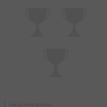
SON ACTIVITÉ RÉCENTE