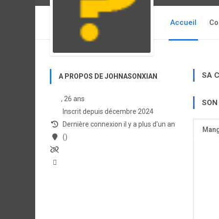
Accueil
Co
SA 
A PROPOS DE JOHNASONXIAN
, 26 ans
SON
Inscrit depuis décembre 2024
Dernière connexion il y a plus d'un an
Man
()