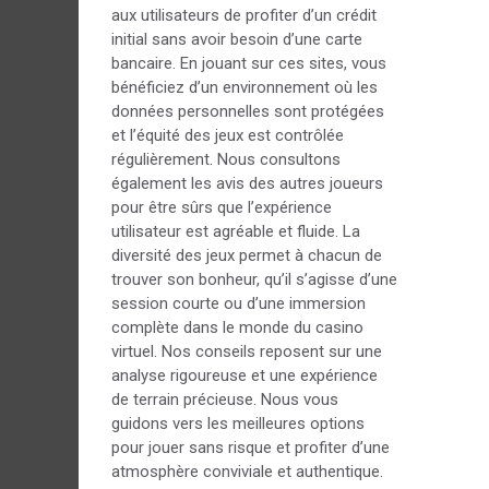
aux utilisateurs de profiter d’un crédit
initial sans avoir besoin d’une carte
bancaire. En jouant sur ces sites, vous
bénéficiez d’un environnement où les
données personnelles sont protégées
et l’équité des jeux est contrôlée
régulièrement. Nous consultons
également les avis des autres joueurs
pour être sûrs que l’expérience
utilisateur est agréable et fluide. La
diversité des jeux permet à chacun de
trouver son bonheur, qu’il s’agisse d’une
session courte ou d’une immersion
complète dans le monde du casino
virtuel. Nos conseils reposent sur une
analyse rigoureuse et une expérience
de terrain précieuse. Nous vous
guidons vers les meilleures options
pour jouer sans risque et profiter d’une
atmosphère conviviale et authentique.