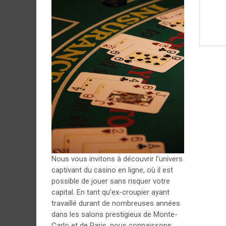
Nous vous invitons à découvrir l’univers
captivant du casino en ligne, où il est
possible de jouer sans risquer votre
capital. En tant qu’ex-croupier ayant
travaillé durant de nombreuses années
dans les salons prestigieux de Monte-
Carlo et de Paris, nous connaissons