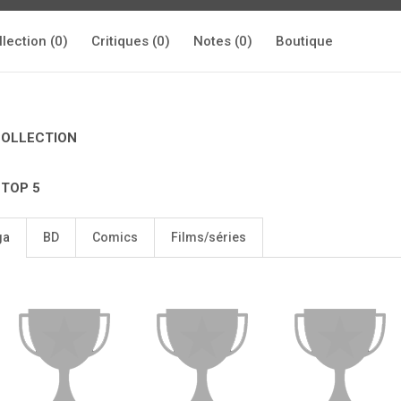
llection (0)
Critiques (0)
Notes (0)
Boutique
COLLECTION
 TOP 5
ga
BD
Comics
Films/séries