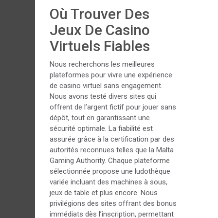
Où Trouver Des
Jeux De Casino
Virtuels Fiables
Nous recherchons les meilleures
plateformes pour vivre une expérience
de casino virtuel sans engagement.
Nous avons testé divers sites qui
offrent de l’argent fictif pour jouer sans
dépôt, tout en garantissant une
sécurité optimale. La fiabilité est
assurée grâce à la certification par des
autorités reconnues telles que la Malta
Gaming Authority. Chaque plateforme
sélectionnée propose une ludothèque
variée incluant des machines à sous,
jeux de table et plus encore. Nous
privilégions des sites offrant des bonus
immédiats dès l’inscription, permettant