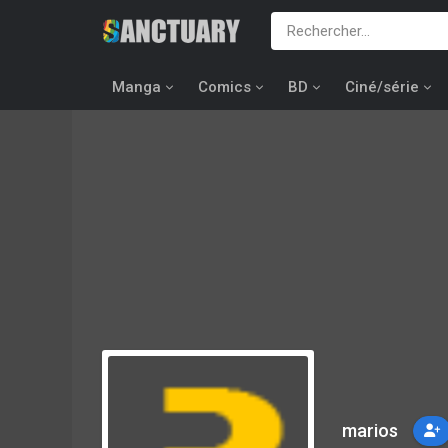
Manga
Comics
BD
Ciné/série
marios