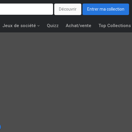
Découvrir
Entrer ma collection
Jeux de société
Quizz
Achat/vente
Top Collections