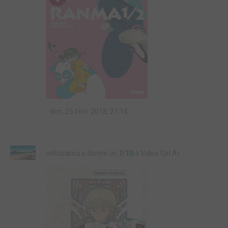
dim. 25 févr. 2018, 21:14
nekosama a donné un
7/10
à Video Girl Aï