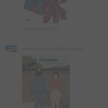
sam. 20 mai 2017, 12:27
nekosama a donné un
8/10
à Chiisakobe