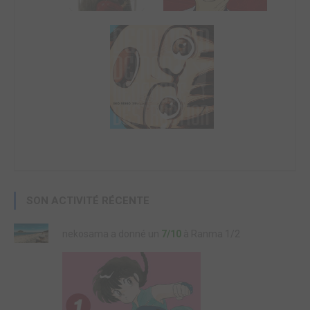
SON ACTIVITÉ RÉCENTE
nekosama a donné un
7/10
à Ranma 1/2