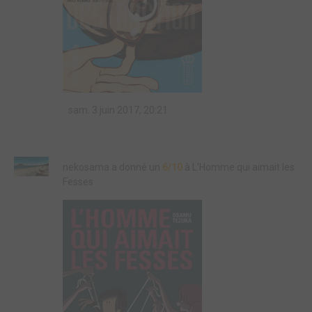
sam. 3 juin 2017, 20:21
nekosama a donné un
6/10
à L'Homme qui aimait les
Fesses