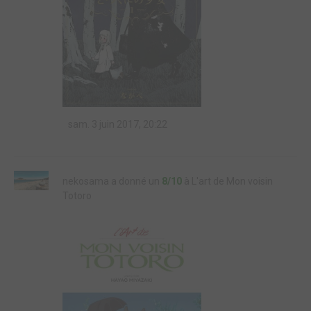
sam. 3 juin 2017, 20:22
nekosama a donné un
8/10
à L'art de Mon voisin
Totoro