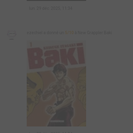
lun. 29 déc. 2025, 11:34
ezechiel a donné un
5/10
à New Grappler Baki