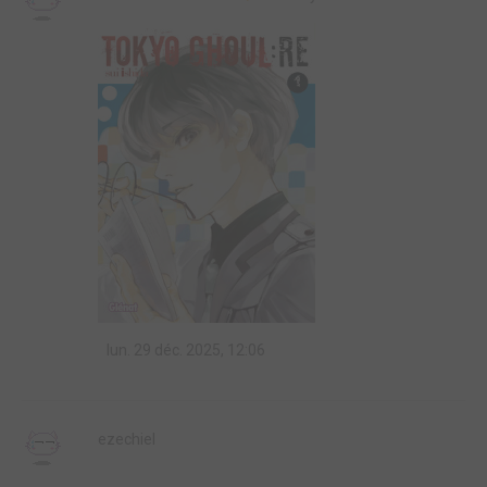
lun. 29 déc. 2025, 12:06
ezechiel