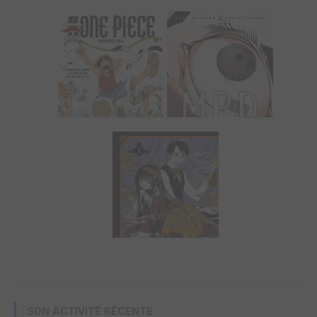
SON ACTIVITÉ RÉCENTE