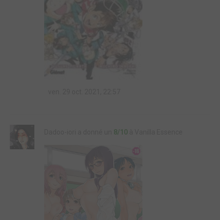
ven. 29 oct. 2021, 22:57
Dadoo-iori a donné un
8/10
à Vanilla Essence