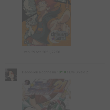
ven. 29 oct. 2021, 22:58
Dadoo-iori a donné un
10/10
à Eye Shield 21