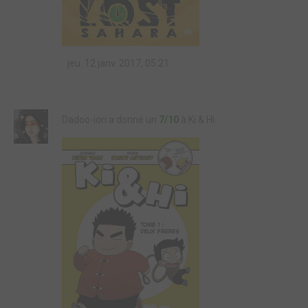
jeu. 12 janv. 2017, 05:21
Dadoo-iori a donné un
7/10
à Ki & Hi