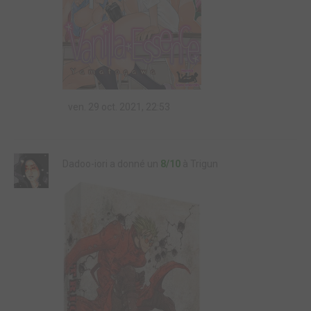
ven. 29 oct. 2021, 22:53
Dadoo-iori a donné un
8/10
à Trigun