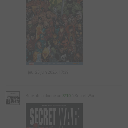
jeu. 25 juin 2026, 17:39
Beckuto a donné un
8/10
à Secret War