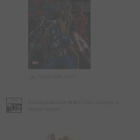
jeu. 18 juin 2026, 00:51
Beckuto a donné un
9/10
à Trinity: Daughter of
Wonder Woman