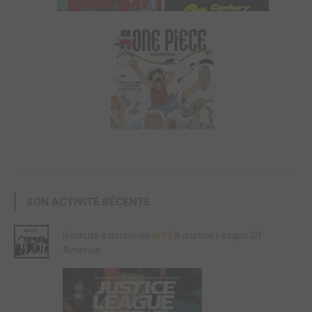
SON ACTIVITÉ RÉCENTE
Beckuto a donné un
6/10
à Justice League Of
America