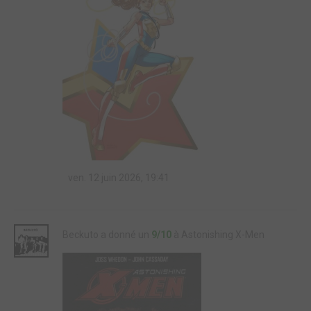
ven. 12 juin 2026, 19:41
Beckuto a donné un
9/10
à Astonishing X-Men