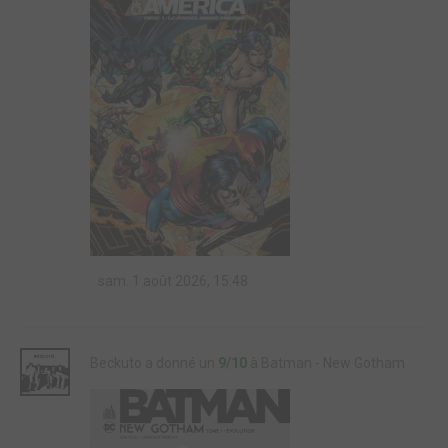
sam. 1 août 2026, 15:48
Beckuto a donné un
9/10
à Batman - New Gotham