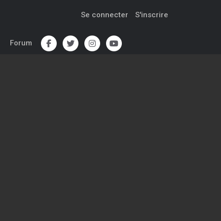
Se connecter
S'inscrire
Forum