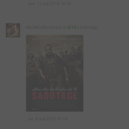
dim. 11 mai 2014, 16:43
MaGiKCieN a donné un
8/10
à Sabotage
jeu. 8 mai 2014, 01:14