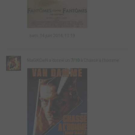
sam. 14 juin 2014, 11:19
MaGiKCieN a donné un
7/10
à Chasse à l'homme