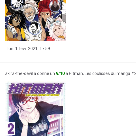
lun. 1 févr. 2021, 17:59
akira-the-devil a donné un
9/10
à Hitman, Les coulisses du manga #