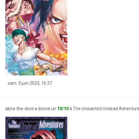
sam. 3 juin 2023, 16:37
akira-the-devil a donné un
10/10
à The Unwanted Undead Adventure