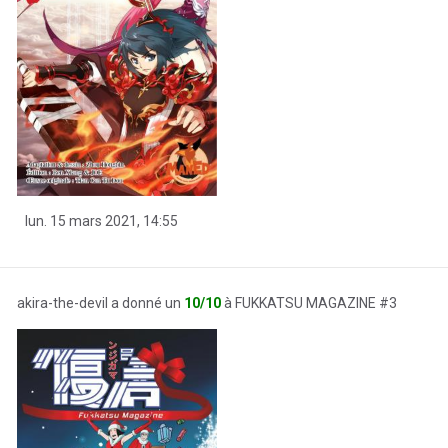
lun. 15 mars 2021, 14:55
akira-the-devil a donné un
10/10
à FUKKATSU MAGAZINE #3