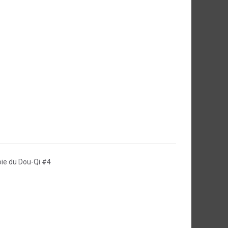
oie du Dou-Qi #4