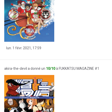
lun. 1 févr. 2021, 17:59
akira-the-devil a donné un
10/10
à FUKKATSU MAGAZINE #1