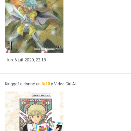
lun. 6 juil. 2020, 22:18
Kinggof a donné un
6/10
à Video Girl Aï