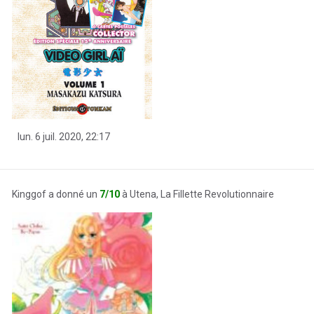
lun. 6 juil. 2020, 22:17
Kinggof a donné un
7/10
à Utena, La Fillette Revolutionnaire