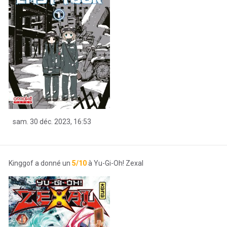
sam. 30 déc. 2023, 16:53
Kinggof a donné un
5/10
à Yu-Gi-Oh! Zexal