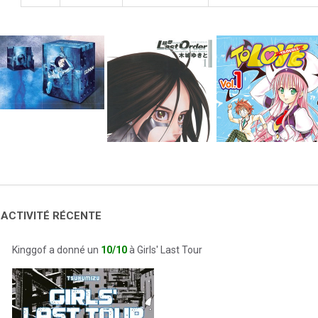
 ACTIVITÉ RÉCENTE
Kinggof a donné un
10/10
à Girls' Last Tour