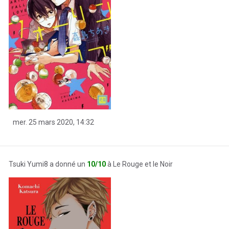
mer. 25 mars 2020, 14:32
Tsuki Yumi8 a donné un
10/10
à Le Rouge et le Noir