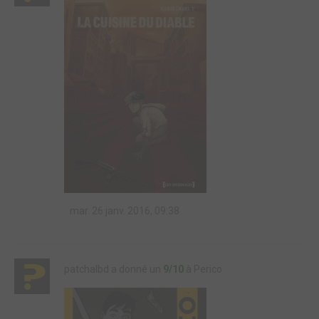
mar. 26 janv. 2016, 09:38
patchalbd a donné un
9/10
à Perico