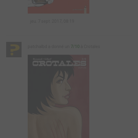
jeu. 7 sept. 2017, 08:19
patchalbd a donné un
7/10
à Crotales