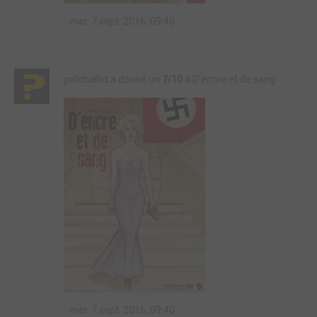
mer. 7 sept. 2016, 09:40
patchalbd a donné un
7/10
à D'encre et de sang
mer. 7 sept. 2016, 09:40