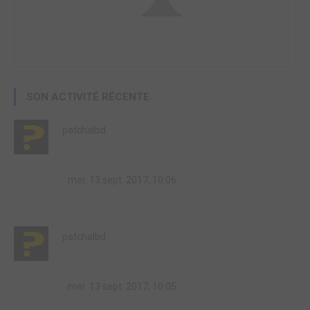
SON ACTIVITÉ RÉCENTE
patchalbd
mer. 13 sept. 2017, 10:06
patchalbd
mer. 13 sept. 2017, 10:05