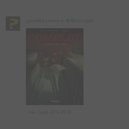
patchalbd a donné un
8/10
à Complot
mer. 7 sept. 2016, 09:39