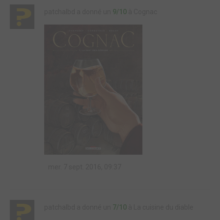
patchalbd a donné un
9/10
à Cognac
mer. 7 sept. 2016, 09:37
patchalbd a donné un
7/10
à La cuisine du diable