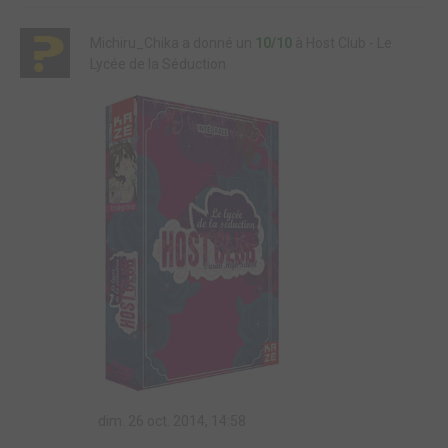
Michiru_Chika a donné un
10/10
à Host Club - Le
Lycée de la Séduction
dim. 26 oct. 2014, 14:58