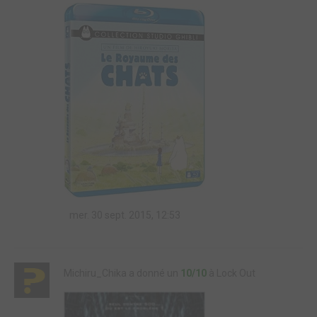
mer. 30 sept. 2015, 12:53
Michiru_Chika a donné un
10/10
à Lock Out