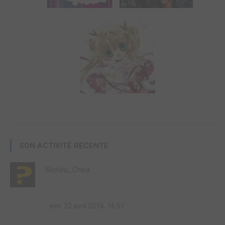
SON ACTIVITÉ RÉCENTE
Michiru_Chika
ven. 22 avril 2016, 16:51