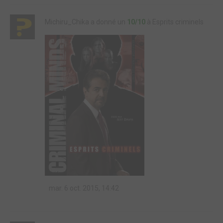
Michiru_Chika a donné un
10/10
à Esprits criminels
mar. 6 oct. 2015, 14:42