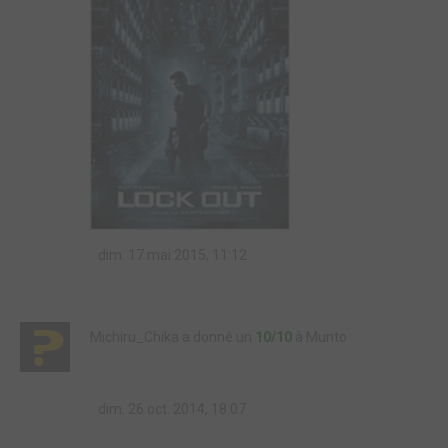
dim. 17 mai 2015, 11:12
Michiru_Chika a donné un
10/10
à Munto
dim. 26 oct. 2014, 18:07