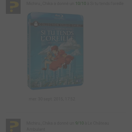
Michiru_Chika a donné un
10/10
à Si tu tends l'oreille
mer. 30 sept. 2015, 17:52
Michiru_Chika a donné un
9/10
à Le Château
Ambulant