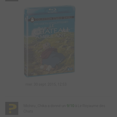
mer. 30 sept. 2015, 12:53
Michiru_Chika a donné un
9/10
à Le Royaume des
Chats