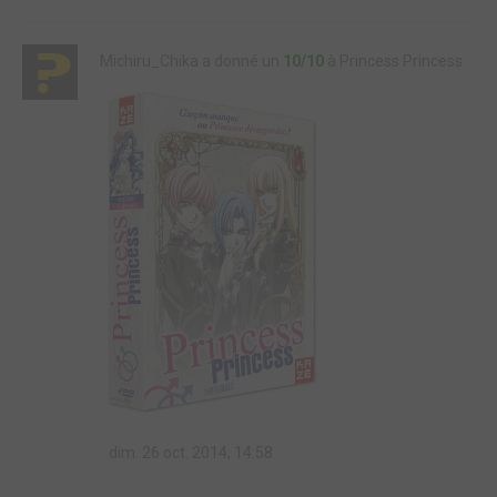
Michiru_Chika a donné un
10/10
à Princess Princess
dim. 26 oct. 2014, 14:58