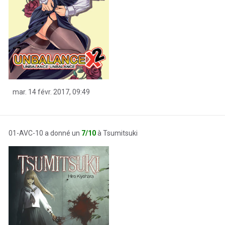
mar. 14 févr. 2017, 09:49
01-AVC-10 a donné un
7/10
à Tsumitsuki