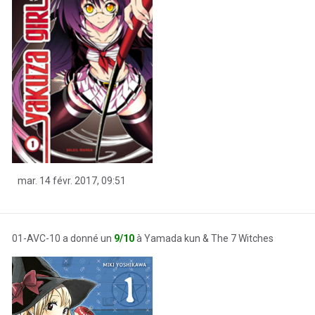
mar. 14 févr. 2017, 09:51
01-AVC-10 a donné un
9/10
à Yamada kun & The 7 Witches