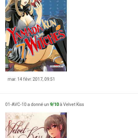
mar. 14 févr. 2017, 09:51
01-AVC-10 a donné un
9/10
à Velvet Kiss