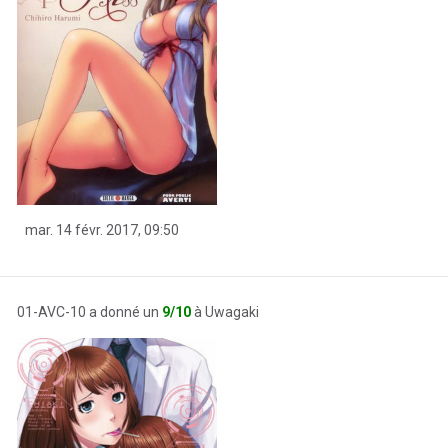
mar. 14 févr. 2017, 09:50
01-AVC-10 a donné un
9/10
à Uwagaki