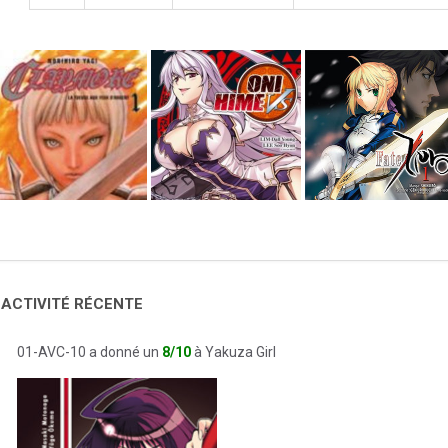
 ACTIVITÉ RÉCENTE
01-AVC-10 a donné un
8/10
à Yakuza Girl