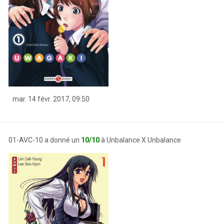
mar. 14 févr. 2017, 09:50
01-AVC-10 a donné un
10/10
à Unbalance X Unbalance