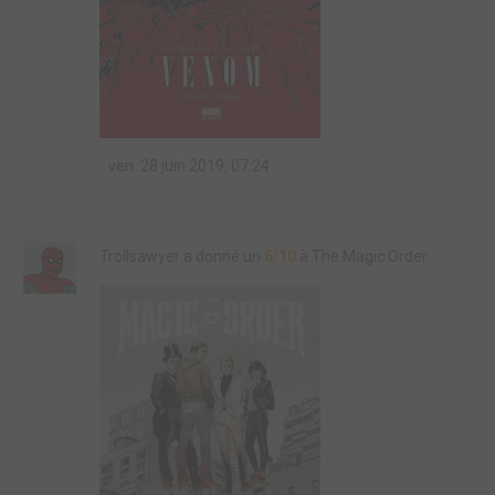
ven. 28 juin 2019, 07:24
Trollsawyer a donné un
6/10
à The Magic Order