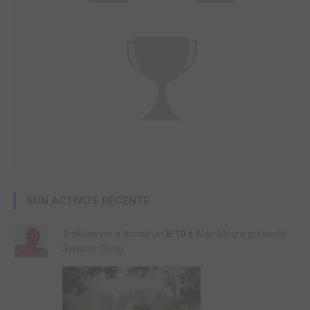
SON ACTIVITÉ RÉCENTE
Trollsawyer a donné un
8/10
à Alan Moore présente
Swamp Thing