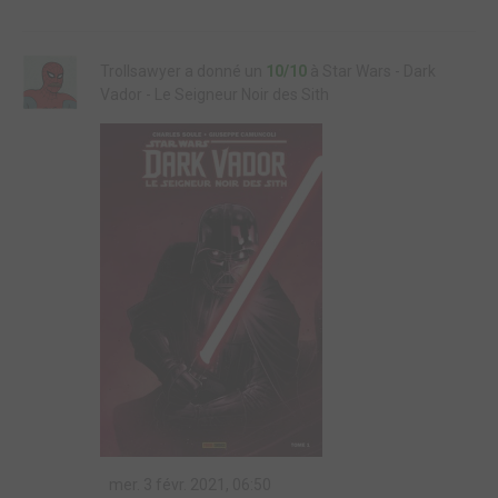
Trollsawyer a donné un
10/10
à Star Wars - Dark
Vador - Le Seigneur Noir des Sith
mer. 3 févr. 2021, 06:50