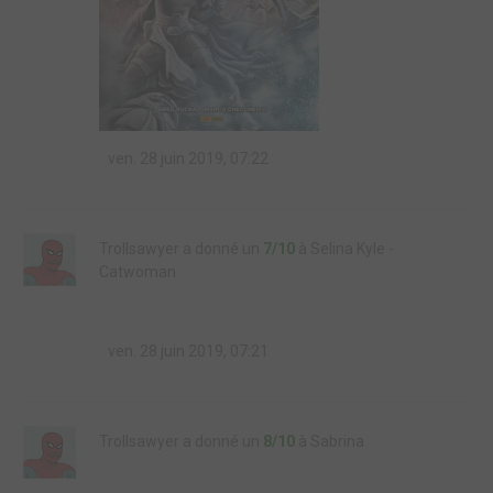
ven. 28 juin 2019, 07:22
Trollsawyer a donné un
7/10
à Selina Kyle -
Catwoman
ven. 28 juin 2019, 07:21
Trollsawyer a donné un
8/10
à Sabrina