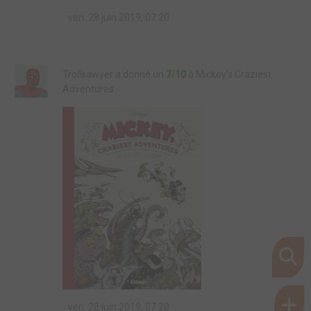
ven. 28 juin 2019, 07:20
Trollsawyer a donné un
7/10
à Mickey's Craziest
Adventures
ven. 28 juin 2019, 07:20