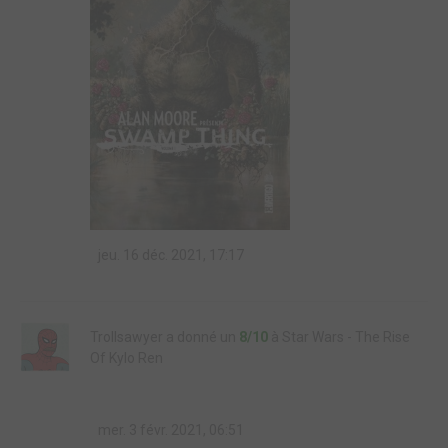
jeu. 16 déc. 2021, 17:17
Trollsawyer a donné un
8/10
à Star Wars - The Rise
Of Kylo Ren
mer. 3 févr. 2021, 06:51