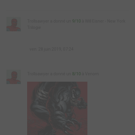
Trollsawyer a donné un
9/10
à Will Eisner - New York
Trilogie
ven. 28 juin 2019, 07:24
Trollsawyer a donné un
8/10
à Venom