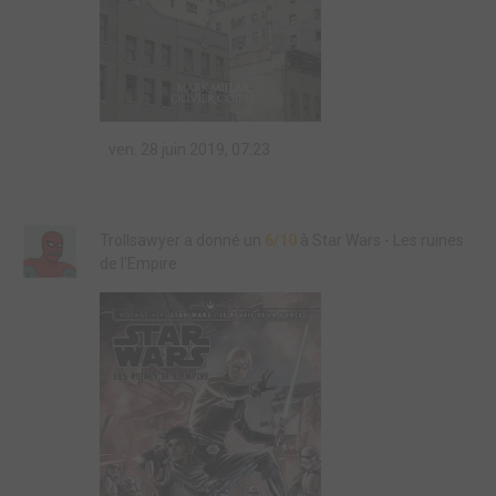
ven. 28 juin 2019, 07:23
Trollsawyer a donné un
6/10
à Star Wars - Les ruines
de l'Empire