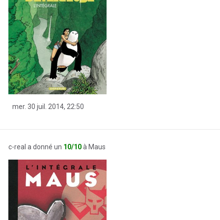
mer. 30 juil. 2014, 22:50
c-real a donné un
10/10
à Maus