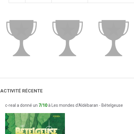
 ACTIVITÉ RÉCENTE
c-real a donné un
7/10
à Les mondes d'Aldébaran - Bételgeuse