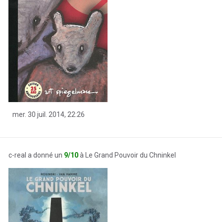
mer. 30 juil. 2014, 22:26
c-real a donné un
9/10
à Le Grand Pouvoir du Chninkel