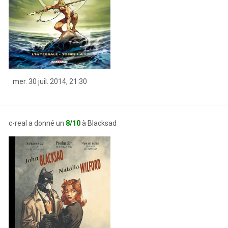
mer. 30 juil. 2014, 21:30
c-real a donné un
8/10
à Blacksad