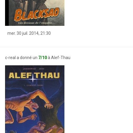
mer. 30 juil. 2014, 21:30
c-real a donné un
7/10
à Alef-Thau