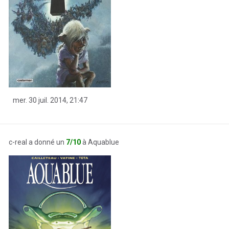
mer. 30 juil. 2014, 21:47
c-real a donné un
7/10
à Aquablue