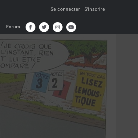
Se connecter
S'inscrire
Forum