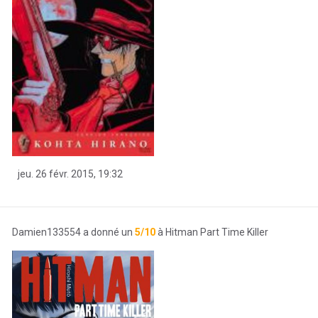
jeu. 26 févr. 2015, 19:32
Damien133554 a donné un
5/10
à Hitman Part Time Killer