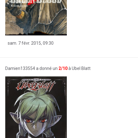
sam. 7 févr. 2015, 09:30
Damien133554 a donné un
2/10
à Ubel Blatt