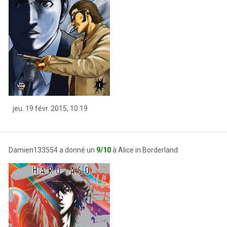
jeu. 19 févr. 2015, 10:19
Damien133554 a donné un
9/10
à Alice in Borderland