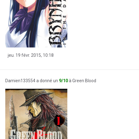
jeu. 19 févr. 2015, 10:18
Damien133554 a donné un
9/10
à Green Blood