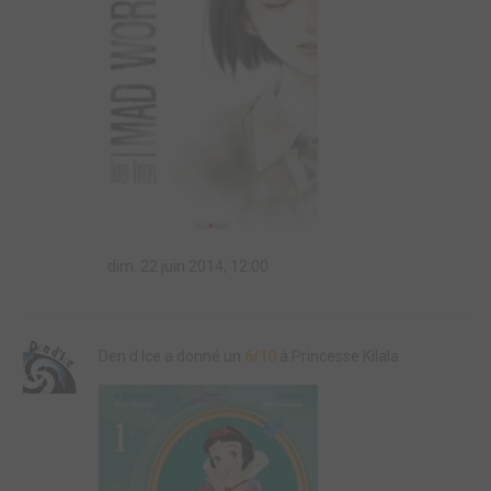
dim. 22 juin 2014, 12:00
Den d Ice a donné un
6/10
à Princesse Kilala