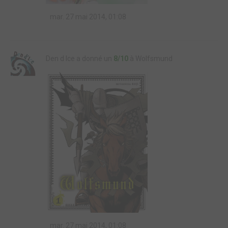
mar. 27 mai 2014, 01:08
Den d Ice a donné un
8/10
à Wolfsmund
mar. 27 mai 2014, 01:08