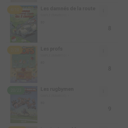
Les damnés de la route
4/10
SIMPLE (BAMBOO)
BD
8
Les profs
2/28
SIMPLE (BAMBOO)
BD
8
Les rugbymen
20/23
SIMPLE (BAMBOO)
BD
9