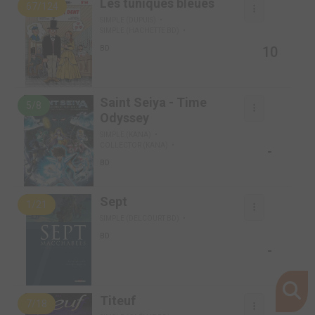
Les tuniques bleues
67/124
SIMPLE (DUPUIS)
SIMPLE (HACHETTE BD)
10
BD
Saint Seiya - Time
5/8
Odyssey
SIMPLE (KANA)
COLLECTOR (KANA)
-
BD
Sept
1/21
SIMPLE (DELCOURT BD)
BD
-
Titeuf
7/18