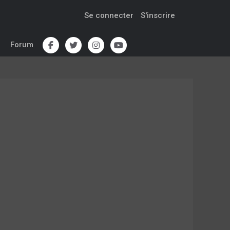
Se connecter
S'inscrire
Forum