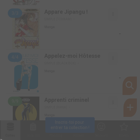
Appare Jipangu !
3/3
SIMPLE (TONKAM)
Manga
-
Appelez-moi Hôtesse
4/4
SIMPLE (BLACK BOX)
Manga
-
Apprenti criminel
9/9
SIMPLE (KANA)
Manga
-
Inscris-toi pour 
entrer ta collection !
Collec
Shop. list
Planning
Animes
Découvrir
Envies