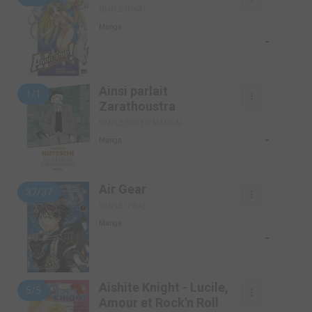
SIMPLE (PIKA)
Manga
-
Ainsi parlait
1/1
Zarathoustra
SIMPLE (SOLEIL MANGA)
-
Manga
Air Gear
37/37
SIMPLE (PIKA)
Manga
-
Aishite Knight - Lucile,
5/5
Amour et Rock'n Roll