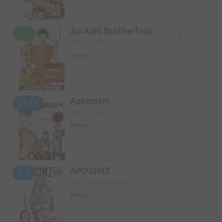
Ao Ashi Brotherfoot
1/1
SIMPLE (MANGETSU)
Manga
-
Aphorism
14/14
SIMPLE (PIKA)
Manga
-
APOSIMZ
9/9
SIMPLE (GLÉNAT MANGA)
Manga
-