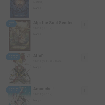
MANGA)
-
Manga
Alpi the Soul Sender
7/7
SIMPLE (KI-OON)
Manga
-
Altaïr
27/27
SIMPLE (GLÉNAT MANGA)
Manga
-
Amanchu !
17/17
SIMPLE (KI-OON)
Manga