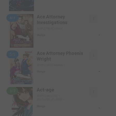
Ace Attorney
4/4
Investigations
SIMPLE (KUROKAWA)
-
Manga
Ace Attorney Phoenix
5/5
Wright
SIMPLE (KUROKAWA)
-
Manga
Act-age
3/3
SIMPLE (KI-OON)
BIG THREE (KI-OON)
-
Manga