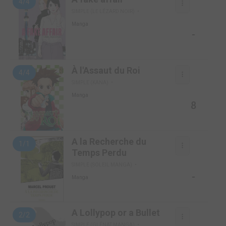
4/4
SIMPLE (LE LÉZARD NOIR)
Manga
-
À l'Assaut du Roi
4/4
SIMPLE (KANA)
Manga
8
A la Recherche du
1/1
Temps Perdu
SIMPLE (SOLEIL MANGA)
-
Manga
A Lollypop or a Bullet
2/2
SIMPLE (GLÉNAT MANGA)