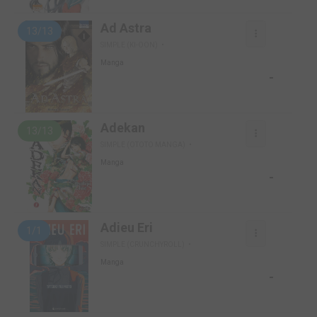
Ad Astra
13/13
SIMPLE (KI-OON)
Manga
-
Adekan
13/13
SIMPLE (OTOTO MANGA)
Manga
-
Adieu Eri
1/1
SIMPLE (CRUNCHYROLL)
Manga
-