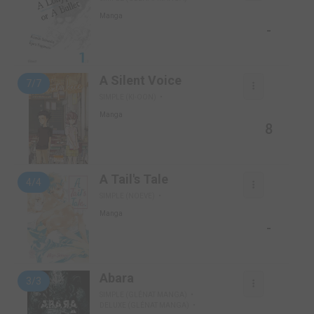
Manga
-
A Silent Voice
7/7
SIMPLE (KI-OON)
Manga
8
A Tail's Tale
4/4
SIMPLE (NOEVE)
Manga
-
Abara
3/3
SIMPLE (GLÉNAT MANGA)
DELUXE (GLÉNAT MANGA)