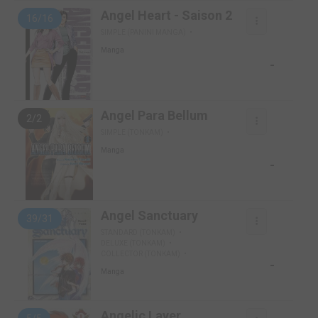
Angel Heart - Saison 2
16/16
SIMPLE (PANINI MANGA)
Manga
-
Angel Para Bellum
2/2
SIMPLE (TONKAM)
Manga
-
Angel Sanctuary
39/31
STANDARD (TONKAM)
DELUXE (TONKAM)
COLLECTOR (TONKAM)
-
Manga
Angelic Layer