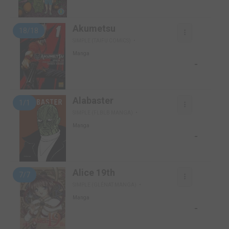
Akumetsu
18/18
SIMPLE (TAIFU COMICS)
Manga
-
Alabaster
1/1
SIMPLE (FLBLB MANGA)
Manga
-
Alice 19th
7/7
SIMPLE (GLÉNAT MANGA)
Manga
-