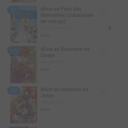
Alice au Pays des
1/1
Merveilles (classiques
en manga)
9
SIMPLE (NOBI NOBI!)
Manga
Alice au Royaume de
6/6
Coeur
SIMPLE (KI-OON)
-
Manga
Alice au royaume de
7/7
Joker
SIMPLE (KI-OON)
-
Manga