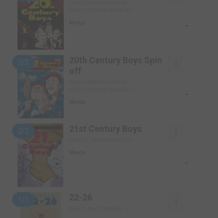
SIMPLE (PANINI MANGA)
PERFECT (PANINI MANGA)
-
Manga
20th Century Boys Spin
2/2
off
SIMPLE (PANINI MANGA)
PERFECT (PANINI MANGA)
-
Manga
21st Century Boys
2/2
FRANCE (PANINI MANGA)
Manga
-
22-26
1/1
SIMPLE (KAZÉ MANGA)