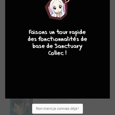
Filtres
Ah! My Goddess
9
8
9
8
33/48
RÉÉDITION FRANÇAISE (PIKA)
Manga
-
Alice 19th
5/7
SIMPLE (GLÉNAT MANGA)
Manga
-
Angel Heart
6/33
SIMPLE (PANINI MANGA)
Manga
Non merci je connais déjà !
-