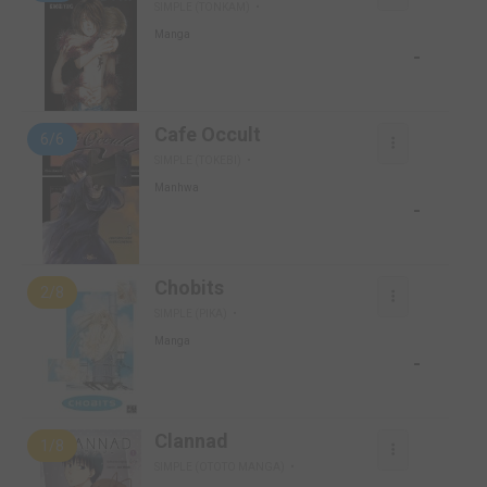
SIMPLE (TONKAM)
Manga
-
Cafe Occult
6/6
SIMPLE (TOKEBI)
Manhwa
-
Chobits
2/8
SIMPLE (PIKA)
Manga
-
Clannad
1/8
SIMPLE (OTOTO MANGA)