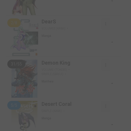
-
DearS
2/8
VOLUMES (KAMI)
Manga
-
Demon King
31/55
VOLUME (TOKEBI)
SIMPLE (SAMJI)
-
Manhwa
Desert Coral
5/5
SIMPLE (KAMI)
Manga
-