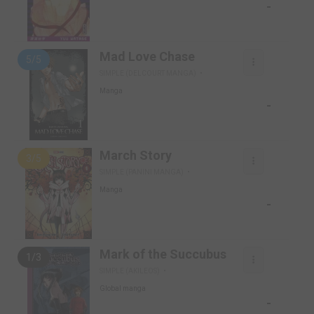
-
Mad Love Chase
5/5
SIMPLE (DELCOURT MANGA)
Manga
-
March Story
3/5
SIMPLE (PANINI MANGA)
Manga
-
Mark of the Succubus
1/3
SIMPLE (AKILEOS)
Global manga
-