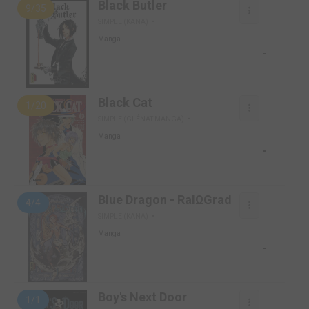
Black Butler
9/35
SIMPLE (KANA)
Manga
-
Black Cat
1/20
SIMPLE (GLÉNAT MANGA)
Manga
-
Blue Dragon - RalΩGrad
4/4
SIMPLE (KANA)
Manga
-
Boy's Next Door
1/1