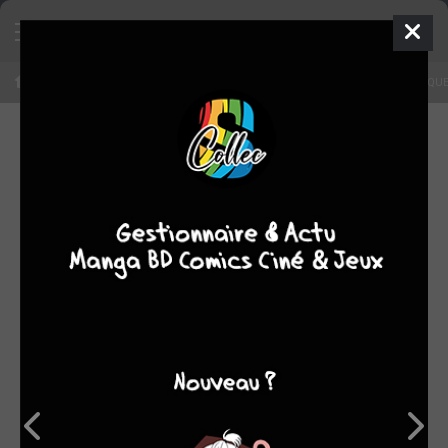
COLLECTION
MANQUANTS
LIVRES LUS
PRÊTS
HISTORIQUE
540
5
1
546
manga
BD
comics
objets
Tout
complet
94
30
à jour
incomplet
1
54
interrompu
stoppé
9