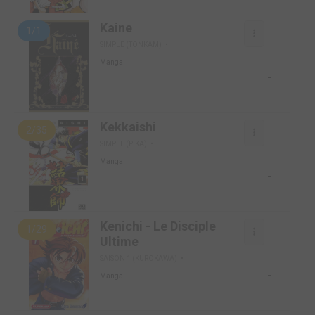
Kaine
1/1
SIMPLE (TONKAM)
Manga
-
Kekkaishi
2/35
SIMPLE (PIKA)
Manga
-
Kenichi - Le Disciple
1/29
Ultime
SAISON 1 (KUROKAWA)
-
Manga