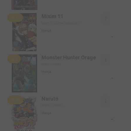
Mixim 11
2/12
SIMPLE (GLÉNAT MANGA)
Manga
-
Monster Hunter Orage
2/4
SIMPLE (PIKA)
Manga
-
Naruto
2/72
SIMPLE (KANA)
Manga
-