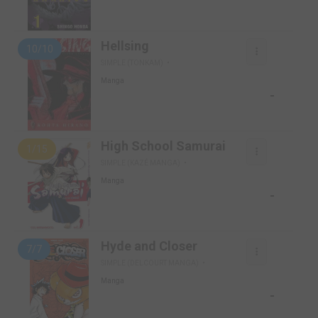
Hellsing
10/10
SIMPLE (TONKAM)
Manga
-
High School Samurai
1/15
SIMPLE (KAZÉ MANGA)
Manga
-
Hyde and Closer
7/7
SIMPLE (DELCOURT MANGA)
Manga
-