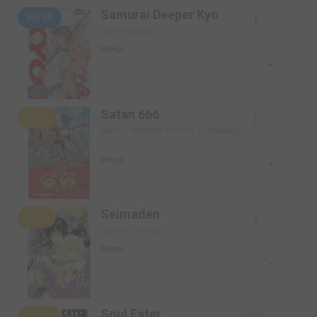
Samurai Deeper Kyo
38/38
SIMPLE (KANA)
Manga
-
Satan 666
2/19
SIMPLE - PREMIÈRE ÉDITION (KUROKAWA)
-
Manga
Seimaden
6/10
SIMPLE (TONKAM)
Manga
-
Soul Eater