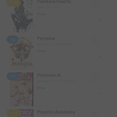
Pandora Hearts
1/24
SIMPLE (KI-OON)
Manga
-
Persona
3/3
SIMPLE (DELCOURT MANGA)
Manga
-
Princess Ai
1/1
INTÉGRALE (SOLEIL MANGA)
Manga
-
Psychic Academy
3/11