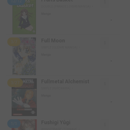
12/12
DOUBLE (FRANCE LOISIRS MANGA)
Manga
-
Full Moon
3/7
SIMPLE (GLÉNAT MANGA)
Manga
-
Fullmetal Alchemist
3/27
SIMPLE (KUROKAWA)
Manga
-
Fushigi Yûgi
1/1
ANNIVERSAIRE (TONKAM)