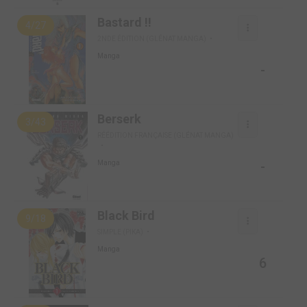
Bastard !!
4/27
2NDE ÉDITION (GLÉNAT MANGA)
Manga
-
Berserk
3/43
RÉÉDITION FRANÇAISE (GLÉNAT MANGA)
-
Manga
Black Bird
9/18
SIMPLE (PIKA)
Manga
6