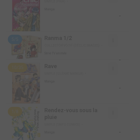
SIMPLE (PIKA)
Manga
-
Ranma 1/2
5/5
COLLECTOR VO/VF (DÉCLIC IMAGES)
Série TV animée
-
Rave
10/35
SIMPLE (GLÉNAT MANGA)
Manga
-
Rendez-vous sous la
1/8
pluie
SIMPLE (TAIFU COMICS)
-
Manga