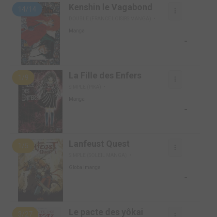
Kenshin le Vagabond
14/14
DOUBLE (FRANCE LOISIRS MANGA)
Manga
-
La Fille des Enfers
1/9
SIMPLE (PIKA)
Manga
-
Lanfeust Quest
1/5
SIMPLE (SOLEIL MANGA)
Global manga
-
Le pacte des yôkai
3/27