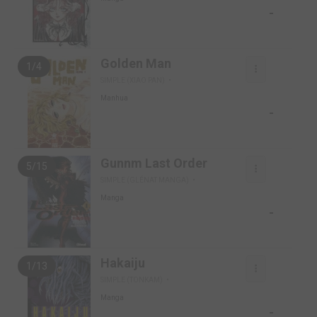
-
Golden Man
1/4
SIMPLE (XIAO PAN)
Manhua
-
Gunnm Last Order
5/15
SIMPLE (GLÉNAT MANGA)
Manga
-
Hakaiju
1/13
SIMPLE (TONKAM)
Manga
-