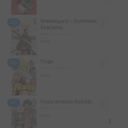
-
Drakengard – Destinées
3/3
Écarlates
SIMPLE (KUROKAWA)
-
Manga
Flags
2/2
SIMPLE (KODANSHA)
Manga
-
Fugurumakan Raihôki
1/1
SIMPLE (KODANSHA)
Manga
3