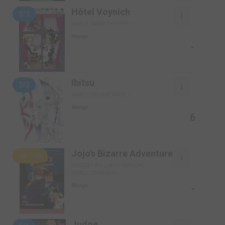
Hôtel Voynich
3/3
SIMPLE (AKITA SHOTEN)
Manga
-
Ibitsu
2/2
SIMPLE (SQUARE ENIX)
Manga
6
Jojo's Bizarre Adventure
24/109
PARTIES 1 À 4 (J'AI LU MANGA)
SIMPLE (SHUEISHA)
-
Manga
Judge