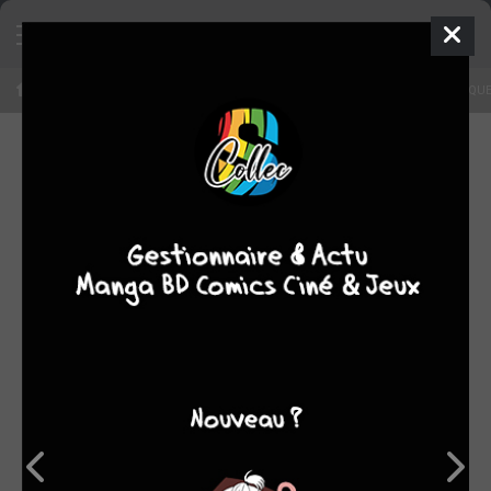
COLLECTION
MANQUANTS
LIVRES LUS
PRÊTS
HISTORIQUE
350
350
manga
objets
Tout
complet
61
53
à jour
incomplet
1
6
interrompu
stoppé
1