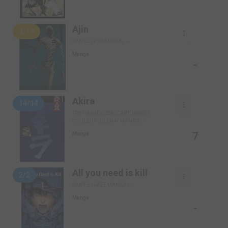
Ajin
3/17
SIMPLE (KODANSHA)
Manga
-
Akira
14/14
TPB HARDCOVER (CARTONNÉE) -
COULEUR (GLÉNAT MANGA)
7
Manga
All you need is kill
2/2
SIMPLE (KAZÉ MANGA)
Manga
-