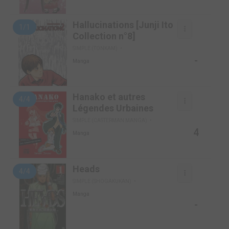
Hallucinations [Junji Ito
1/1
Collection n°8]
SIMPLE (TONKAM)
-
Manga
Hanako et autres
4/4
Légendes Urbaines
SIMPLE (CASTERMAN MANGA)
4
Manga
Heads
4/4
SIMPLE (SHOGAKUKAN)
Manga
-