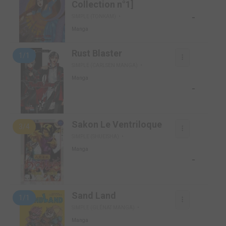
Collection n°1]
-
SIMPLE (TONKAM)
Manga
Rust Blaster
1/1
SIMPLE (CARLSEN MANGA)
Manga
-
Sakon Le Ventriloque
3/4
SIMPLE (SHUEISHA)
Manga
-
Sand Land
1/1
SIMPLE (GLÉNAT MANGA)
Manga