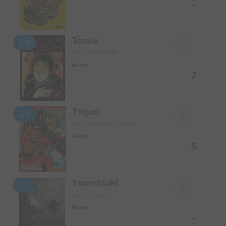
-
Tomié
3/3
SIMPLE (TONKAM)
Manga
7
Trigun
3/3
SIMPLE (TOKUMA SHOTEN)
Manga
5
Tsumitsuki
1/1
SIMPLE (PIKA)
Manga
-