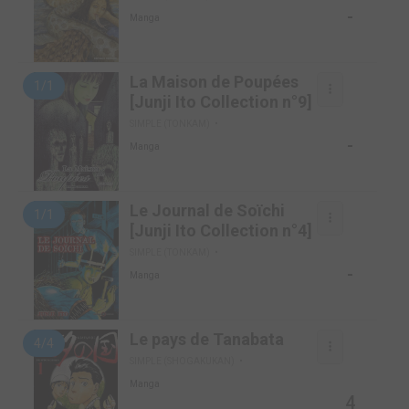
-
Manga
La Maison de Poupées
1/1
[Junji Ito Collection n°9]
SIMPLE (TONKAM)
-
Manga
Le Journal de Soïchi
1/1
[Junji Ito Collection n°4]
SIMPLE (TONKAM)
-
Manga
Le pays de Tanabata
4/4
SIMPLE (SHOGAKUKAN)
Manga
4