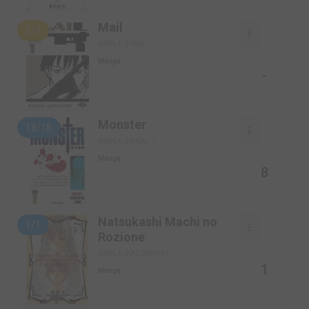
Mail
2/3
SIMPLE (PIKA)
Manga
-
Monster
18/18
SIMPLE (KANA)
Manga
8
Natsukashi Machi no
1/1
Rozione
SIMPLE (KADOKAWA)
1
Manga