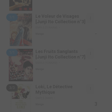
Le Voleur de Visages
1/1
[Junji Ito Collection n°3]
SIMPLE (TONKAM)
-
Manga
Les Fruits Sanglants
1/1
[Junji Ito Collection n°7]
SIMPLE (TONKAM)
-
Manga
Loki, Le Détective
3/3
Mythique
SIMPLE (KAMI)
3
Manga