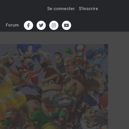
Se connecter
S'inscrire
Forum