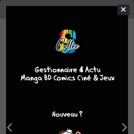
VOS DÉDICACES