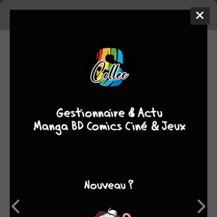
VOS DÉDICACES