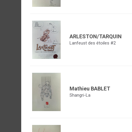
ARLESTON/TARQUIN
Lanfeust des étoiles #2
Mathieu BABLET
Shangri-La