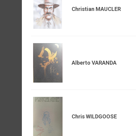
Christian MAUCLER
Alberto VARANDA
Chris WILDGOOSE