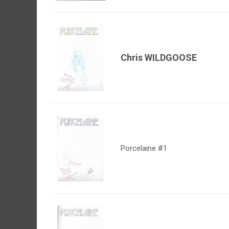
Chris WILDGOOSE
Porcelaine #1