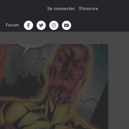
Se connecter
S'inscrire
Forum