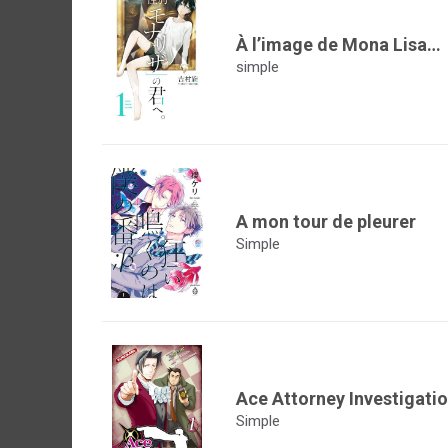
À l’image de Mona Lisa…
simple
A mon tour de pleurer
Simple
Ace Attorney Investigati
Simple