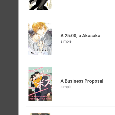
A 25:00, à Akasaka
simple
A Business Proposal
simple