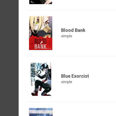
Blood Bank
simple
Blue Exorcist
simple