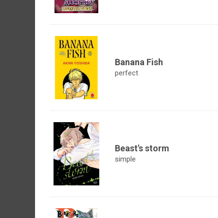
Banana Fish
perfect
Beast's storm
simple