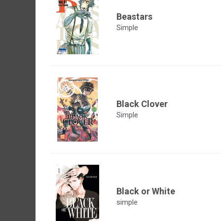
Beastars
Simple
Black Clover
Simple
Black or White
simple