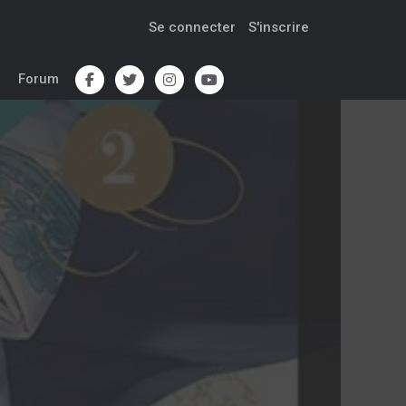
Se connecter
S'inscrire
Forum